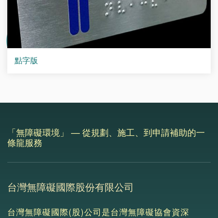
點字版
「無障礙環境」 — 從規劃、施工、到申請補助的一
條龍服務
台灣無障礙國際股份有限公司
台灣無障礙國際(股)公司是台灣無障礙協會資深