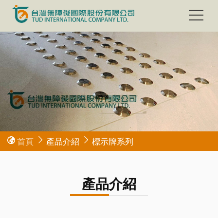
首頁
產品介紹
標示牌系列
產品介紹