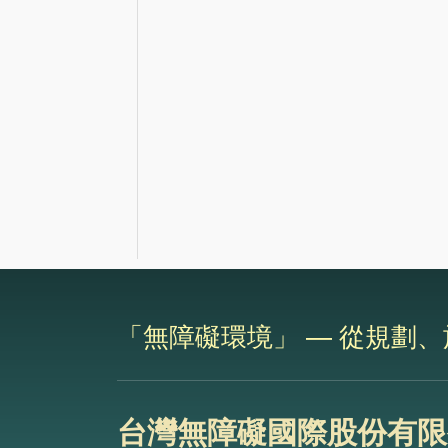
「無障礙環境」 — 從規劃
台灣無障礙國際股份有限