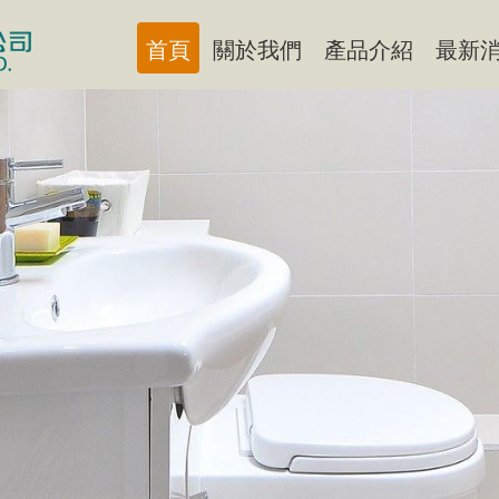
首頁
關於我們
產品介紹
最新