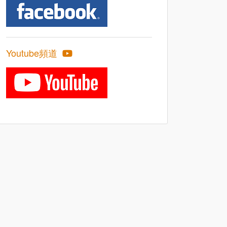
Youtube頻道