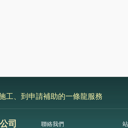
、施工、到申請補助的一條龍服務
公司
聯絡我們